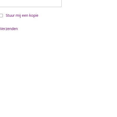
Stuur mij een kopie
Verzenden