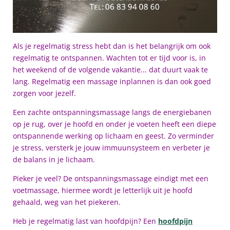
Als je regelmatig stress hebt dan is het belangrijk om ook
regelmatig te ontspannen. Wachten tot er tijd voor is, in
het weekend of de volgende vakantie... dat duurt vaak te
lang. Regelmatig een massage inplannen is dan ook goed
zorgen voor jezelf.
Ee
n zachte ontspanningsmassage langs de energiebanen
op je rug, over je hoofd en onder je voeten heeft een diepe
ontspannende werking op lichaam en geest. Zo verminder
je stress, versterk je jouw immuunsysteem en verbeter je
de balans in je lichaam.
Pieker je veel? De ontspanningsmassage eindigt met een
voetmassage, hiermee wordt je letterlijk uit je hoofd
gehaald, weg van het piekeren.
Heb je regelmatig last van hoofdpijn? Een
hoofdpijn