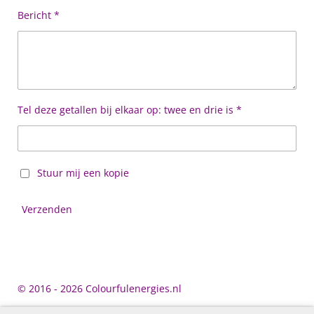
Bericht *
Tel deze getallen bij elkaar op: twee en drie is *
Stuur mij een kopie
Verzenden
© 2016 - 2026 Colourfulenergies.nl