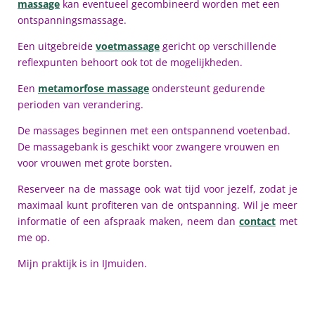
massage
kan eventueel gecombineerd worden met een
ontspanningsmassage.
Een uitgebreide
voetmassage
gericht op verschillende
reflexpunten behoort ook tot de mogelijkheden.
Een
metamorfose massage
ondersteunt gedurende
perioden van verandering.
De massages beginnen met een ontspannend voetenbad.
De massagebank is geschikt voor zwangere vrouwen en
voor vrouwen met grote borsten.
Reserveer na de massage ook wat tijd voor jezelf, zodat je
maximaal kunt profiteren van de ontspanning.
Wil je meer
informatie of een afspraak maken, neem dan
contact
met
me op.
Mijn praktijk is in IJmuiden.