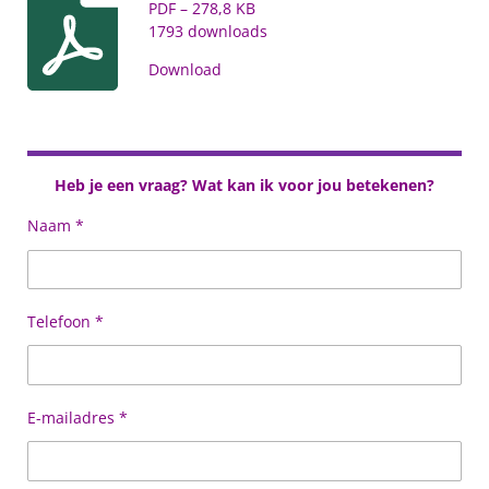
PDF – 278,8 KB
1793 downloads
Download
Heb je een vraag? Wat kan ik
voor jou
betekenen?
Naam *
Telefoon *
E-mailadres *