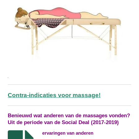
Contra-indicaties voor
massage!
Benieuwd wat anderen van de massages vonden?
Uit de periode van de Social Deal (2017-2019)
ervaringen van anderen