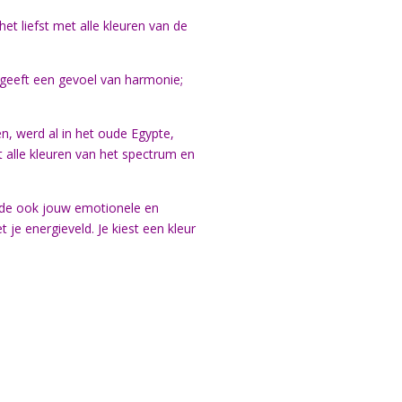
het liefst met alle kleuren van de
n geeft een gevoel van harmonie;
n, werd al in het oude Egypte,
t alle kleuren van het spectrum en
nde ook jouw emotionele en
 je energieveld. Je kiest een kleur