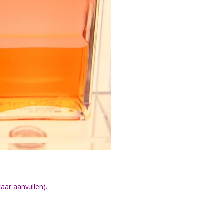
aar aanvullen).