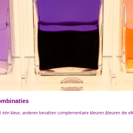
ombinaties
één kleur, anderen bevatten complementaire kleuren (kleuren die elk